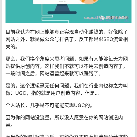
目前我认为在网上能够真正实现自动化赚钱的，好像除了
网站之外，就是做公众号排名了，反正都是跟SEO流量相
关的。
那么，我们换个角度来思考问题，如果有人能够每天为网
站提供原创内容，这样我们不就可以不用去创造内容了，
一段时间之后，网站运营起来就可以赚钱了。
是的，这个逻辑毫无任何问题，我们在行业内也称之为叫
做：UGC，指的就是用户创造内容，但是…
个人站长，几乎是不可能能实现UGC的。
因为你的网站没流量，所以没人愿意在你的网站创造内
容。