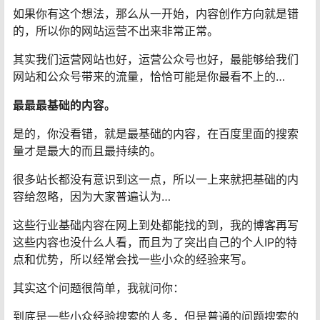
如果你有这个想法，那么从一开始，内容创作方向就是错
的，所以你的网站运营不出来非常正常。
其实我们运营网站也好，运营公众号也好，最能够给我们
网站和公众号带来的流量，恰恰可能是你最看不上的…
最最最基础的内容。
是的，你没看错，就是最基础的内容，在百度里面的搜索
量才是最大的而且最持续的。
很多站长都没有意识到这一点，所以一上来就把基础的内
容给忽略，因为大家普遍认为…
这些行业基础内容在网上到处都能找的到，我的博客再写
这些内容也没什么人看，而且为了突出自己的个人IP的特
点和优势，所以经常会找一些小众的经验来写。
其实这个问题很简单，我就问你：
到底是一些小众经验搜索的人多，但是普通的问题搜索的