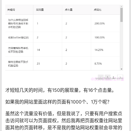
才短短几天的时间，有150的展现量，有16个点击量。
如果我的网站里面这样的页面有1000个、1万个呢？
虽然这个流量没有价值，但是我说了，只要有用户搜索点
击访问就可以为页面提权，然后我再把页面权重往网站里
面其他的页面转移，是不是我的整站网站权重就会非常的