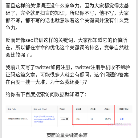
而且这样的关键词还没什么竞争力，因为大家都觉得太基
础了，完全就是扫盲的知识，所以你不写，他不写，大家
都不写，都不写的话也就意味着这个关键词并没有什么竞
争力。
反而是像seo培训这样的关键词，大家都知道它的价值所
在，所以都在拼命的优化这个关键词的排名，竞争自然就
会比较强了。
我前几天写了twitter如何注册，twitter注册手机收不到验
证码这篇文章，可能很多人就会有疑问，这个问题的答案
在百度一搜一大堆，为什么我还要写？
给你看下百度搜索访问数据就知道了：