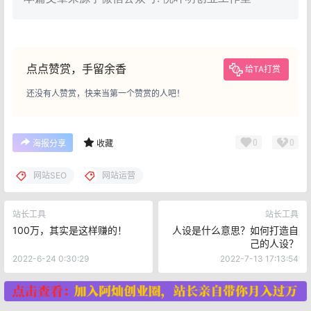
点点赞赏，手留余香
给TA打赏
还没有人赞赏，快来当第一个赞赏的人吧！
0
0
海报分享
收藏
网站SEO
网站运营
站长工具
站长工具
100万，其实是这样赚的！
人设是什么意思？如何打造自
己的人设？
2022-6-24 0:30:29
2022-7-13 17:13:54