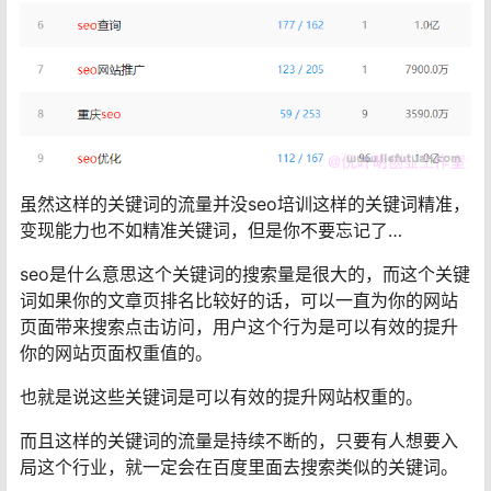
虽然这样的关键词的流量并没seo培训这样的关键词精准，
变现能力也不如精准关键词，但是你不要忘记了…
seo是什么意思这个关键词的搜索量是很大的，而这个关键
词如果你的文章页排名比较好的话，可以一直为你的网站
页面带来搜索点击访问，用户这个行为是可以有效的提升
你的网站页面权重值的。
也就是说这些关键词是可以有效的提升网站权重的。
而且这样的关键词的流量是持续不断的，只要有人想要入
局这个行业，就一定会在百度里面去搜索类似的关键词。