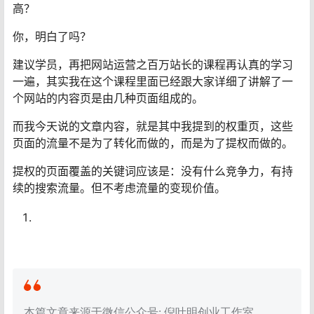
高？
你，明白了吗？
建议学员，再把网站运营之百万站长的课程再认真的学习
一遍，其实我在这个课程里面已经跟大家详细了讲解了一
个网站的内容页是由几种页面组成的。
而我今天说的文章内容，就是其中我提到的权重页，这些
页面的流量不是为了转化而做的，而是为了提权而做的。
提权的页面覆盖的关键词应该是：没有什么竞争力，有持
续的搜索流量。但不考虑流量的变现价值。
本篇文章来源于微信公众号: 倪叶明创业工作室