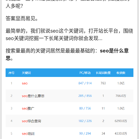
人多呢？
答案显而易见。
最简单的，我们就说seo这个关键词，打开站长平台，围绕
seo关键词挖掘一下长尾关键词你就会发现…
搜索量最高的关键词居然是最最最基础的：
seo是什么意
思
。