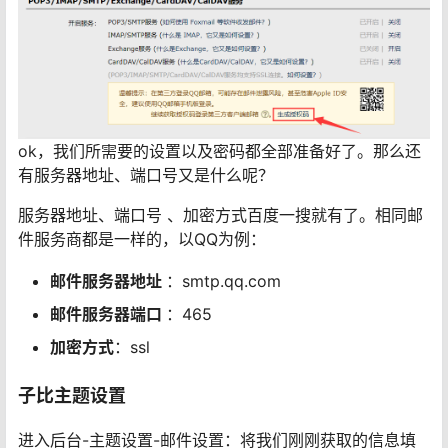
ok，我们所需要的设置以及密码都全部准备好了。那么还
有服务器地址、端口号又是什么呢？
服务器地址、端口号 、加密方式百度一搜就有了。相同邮
件服务商都是一样的，以QQ为例：
邮件服务器地址
：smtp.qq.com
邮件服务器端口
：465
加密方式
：ssl
子比主题设置
进入后台-主题设置-邮件设置：将我们刚刚获取的信息填