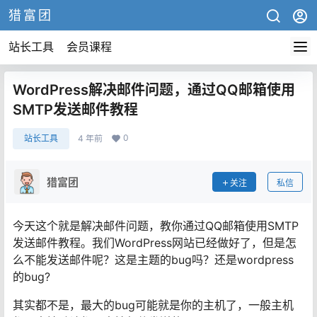
猎富团
站长工具
会员课程
WordPress解决邮件问题，通过QQ邮箱使用
SMTP发送邮件教程
0
站长工具
4 年前
猎富团
关注
私信
今天这个就是解决邮件问题，教你通过QQ邮箱使用SMTP
发送邮件教程。我们WordPress网站已经做好了，但是怎
么不能发送邮件呢？这是主题的bug吗？还是wordpress
的bug?
其实都不是，最大的bug可能就是你的主机了，一般主机