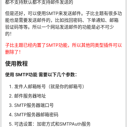
都不支持默认都不支持邮件发送的
但是还好，可以使用SMTP来发送邮件。子比主题有很多功
能也是需要发送邮件的，比如找回密码、下单通知、邮箱
验证码等等。所以一个网站发送邮件的功能是必不可少
的！
子比主题已经内置了SMTP功能，所以其他同类型插件可以
删除了！
使用教程
使用 SMTP功能 需要以下几个参数：
发件人邮箱帐号（就是你的邮箱号）
邮件服务器地址
SMTP服务器端口号
SMTP服务器邮箱密码
可选设置：加密方式和SMTPAuth服务