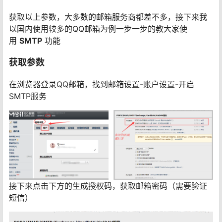
获取以上参数，大多数的邮箱服务商都差不多，接下来我
以国内使用较多的QQ邮箱为例一步一步的教大家使
用
SMTP
功能
获取参数
在浏览器登录QQ邮箱，找到邮箱设置-账户设置-开启
SMTP服务
接下来点击下方的生成授权码，获取邮箱密码（需要验证
短信）