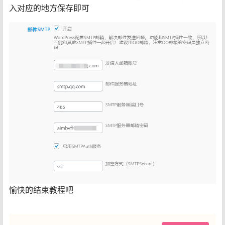
入对应的地方保存即可
愉快的结束教程吧