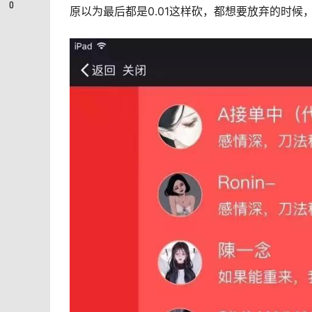
0
原以为最后都是0.01这样砍，都想要放弃的时候