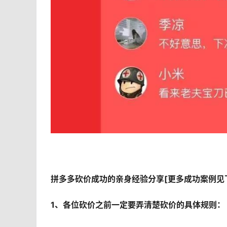
拼多多砍价成功的亲身经验分享[更多成功案例见
1、各位砍价之前一定要弄清楚砍价的具体规则：