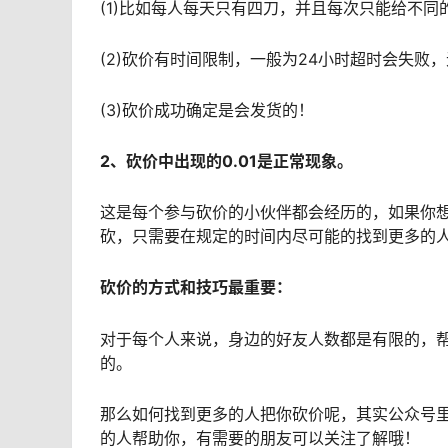
(1)比如每人每天只有四刀，并且每次只能给不同
(2)砍价有时间限制，一般为24小时超时会失败
(3)砍价成功确定是会发货的！
2、砍价中出现的0.01是正常现象。
这是每个参与砍价的小伙伴都会经历的，如果你想
砍，只需要在规定的时间内尽可能的找到更多的
砍价的方式和技巧最重要：
对于每个人来说，身边的好友人数都是有限的，
的。
那么如何找到更多的人把你砍价呢，其实公众号
的人帮助你，有需要的朋友可以关注了解哦！