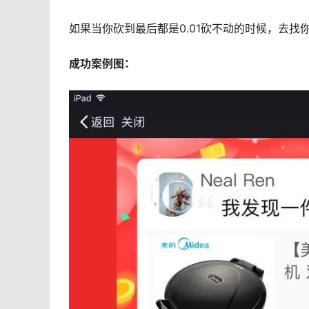
如果当你砍到最后都是0.01砍不动的时候，去找
成功案例图：