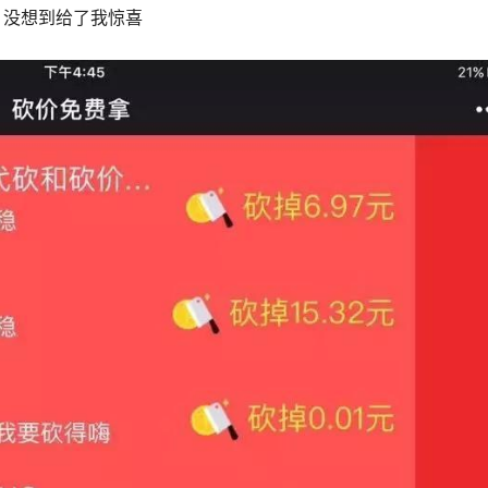
，没想到给了我惊喜