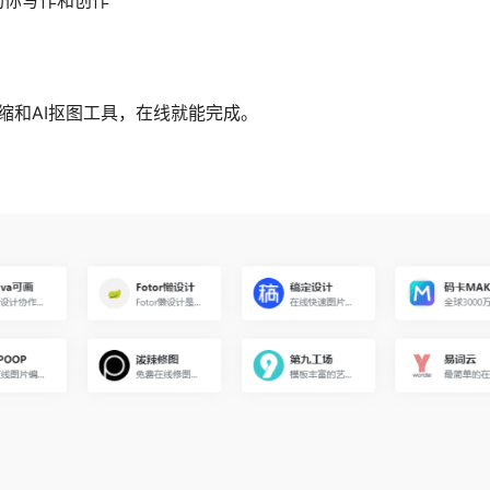
助你写作和创作
缩和AI抠图工具，在线就能完成。