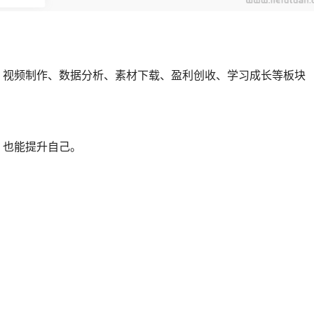
、视频制作、数据分析、素材下载、盈利创收、学习成长等板块
。也能提升自己。