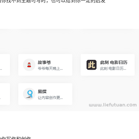
当你找不到主题可写时，也可以给到你一定的启发