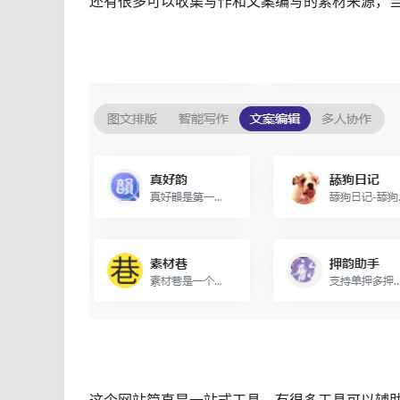
还有很多可以收集写作和文案编写的素材来源，