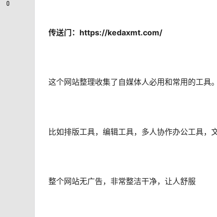
0
传送门：https://kedaxmt.com/
这个网站整理收集了自媒体人必用和常用的工具
比如排版工具，编辑工具，多人协作办公工具，
整个网站无广告，非常整洁干净，让人舒服