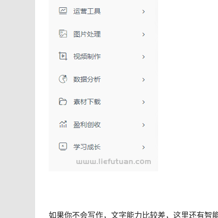
如果你不会写作，文字能力比较差，这里还有智