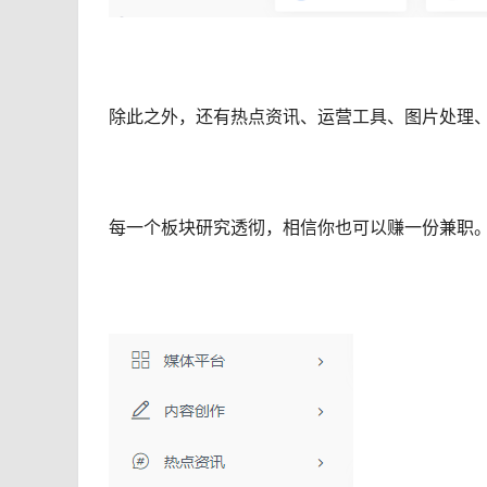
除此之外，还有热点资讯、运营工具、图片处理
每一个板块研究透彻，相信你也可以赚一份兼职