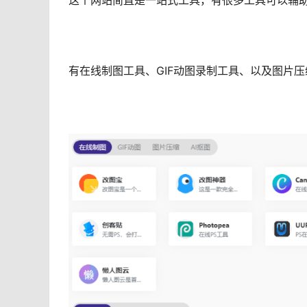
这个网站简直是一站式工具，有很多工具可以辅
有在线制图工具、GIF动图录制工具、以及图片压