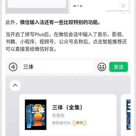
此外，
微信输入法还有一些比较特别的功能。
当开启了拼写Plus后，在微信会话中输入了音乐、影视、
书籍、小程序、视频号、公众号名称后，点击智能推荐还
可以直接发给微信好友。