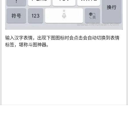
输入汉字表情，出现下图图标时会点击会自动切换到表情
标签，堪称斗图神器。
首页
专题
认证
搜索
菜单
我的