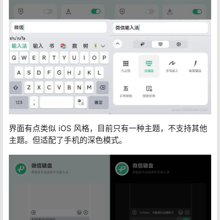
界面有点类似 iOS 风格，目前只有一种主题，不支持其他
主题。但适配了手机的深色模式。