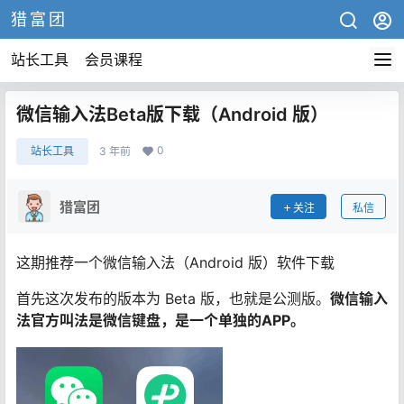
猎富团
站长工具
会员课程
微信输入法Beta版下载（Android 版）
0
站长工具
3 年前
猎富团
关注
私信
这期推荐一个微信输入法（Android 版）软件下载
首先这次发布的版本为 Beta 版，也就是公测版。
微信输入
法官方叫法是微信键盘，是一个单独的APP。