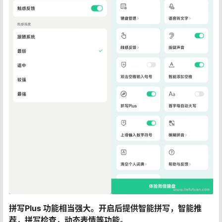
拼写Plus 功能相当强大。开启后提供智能拼写，智能推
荐，拼写检查，动态表情等功能。