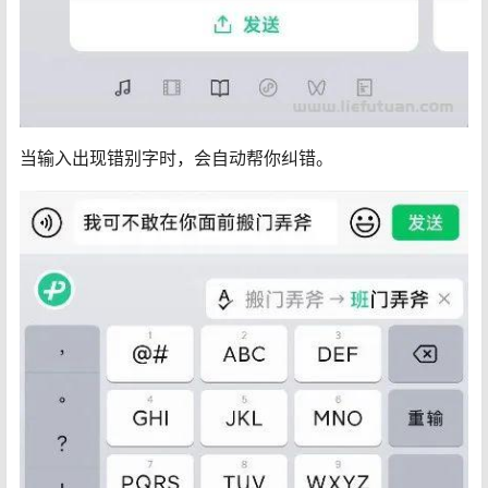
当输入出现错别字时，会自动帮你纠错。