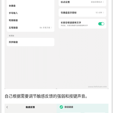
自己根据需要调节触感反馈的强弱和按键声音。