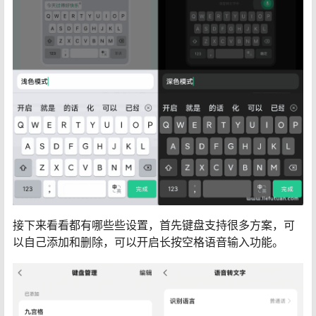
接下来看看都有哪些些设置，首先键盘支持很多方案，可
以自己添加和删除，可以开启长按空格语音输入功能。