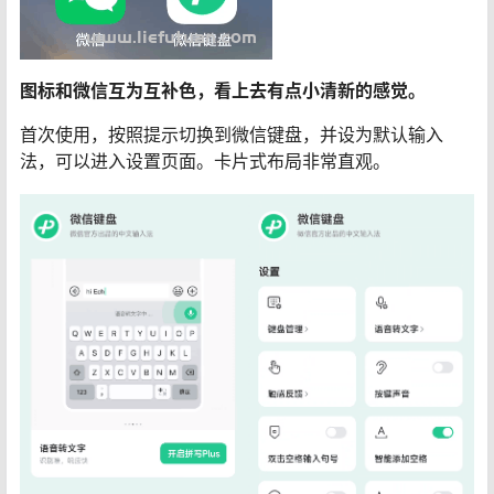
图标和微信互为互补色，看上去有点小清新的感觉。
首次使用，按照提示切换到微信键盘，并设为默认输入
法，可以进入设置页面。卡片式布局非常直观。