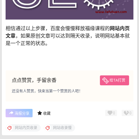
相信通过以上步骤，百度会慢慢释放福缘课程的
网站内页
文章
，如果原创文章可以达到隔天收录，说明网站基本就
是一个正常的状态。
点点赞赏，手留余香
给TA打赏
还没有人赞赏，快来当第一个赞赏的人吧！
0
0
海报分享
收藏
网站内页收录
网站收录慢