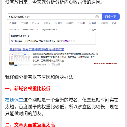
没有放出来，今天就分析分析内页收录慢的原因。
我仔细分析有以下原因和解决办法
一，新域名权重比较低
福缘课堂
这个网站是一个全新的域名，但是建站时间实在
太短，百度赋予的权重比较低，所以沙盒区比较长，现在
只能做时间的朋友。
二、文章页面重复度太高