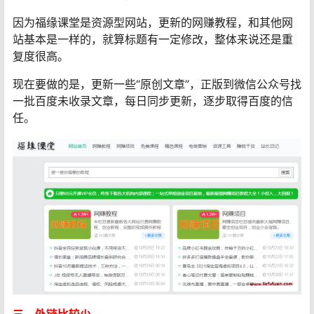
因为福缘课堂是资源型网站，更新的网赚教程，和其他网
站基本是一样的，就算标题有一定修改，整体来说还是重
复度很高。
现在要做的是，更新一些“原创文章”，正版到微信公众号找
一批百度未收录文章，每日同步更新，逐步取得百度的信
任。