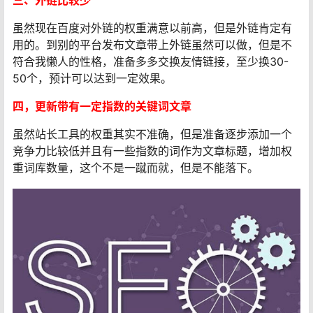
三、外链比较少
虽然现在百度对外链的权重满意以前高，但是外链肯定有
用的。到别的平台发布文章带上外链虽然可以做，但是不
符合我懒人的性格，准备多多交换友情链接，至少换30-
50个，预计可以达到一定效果。
四，更新带有一定指数的关键词文章
虽然站长工具的权重其实不准确，但是准备逐步添加一个
竞争力比较低并且有一些指数的词作为文章标题，增加权
重词库数量，这个不是一蹴而就，但是不能落下。