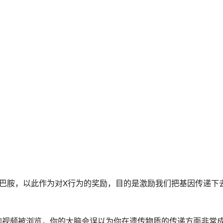
巴胺，以此作为对X行为的奖励，目的是激励我们把基因传递下
的视频被浏览，你的大脑会误以为你在遗传物质的传递方面非常