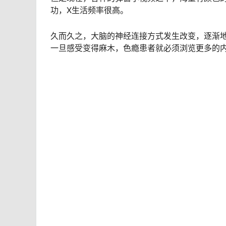
功，X生活频率很高。
久而久之，大脑的神经连接方式发生改变，逐渐
一旦感受变得麻木，色瘾患者就必须浏览更多的