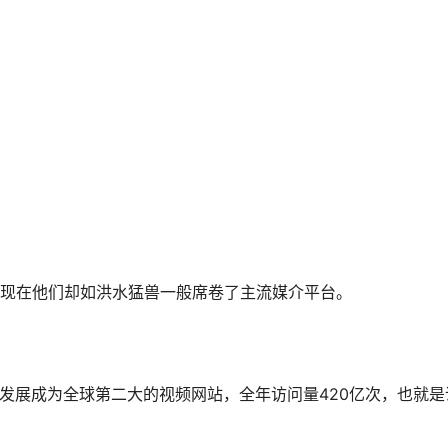
，现在他们却如洪水猛兽一般席卷了主流媒介平台。
9年发展成为全球第二大的视频网站，全年访问量420亿次，也就是
。