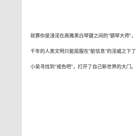
就算你是浸淫在高雅黑白琴键之间的“钢琴大师”
千年的人类文明只能屈服在“脏信息”的淫威之下
小吴寻找到“戒色吧”，打开了自己新世界的大门。