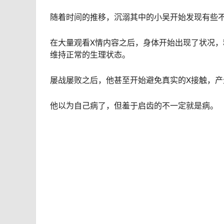
随着时间的推移，沉溺其中的小吴开始发现有些
在大量观看X情内容之后，身体开始出现了状况
维持正常的生理状态。
屡战屡败之后，他甚至开始避免真实的X接触，
他以为自己病了，但羞于启齿的不一定就是病。