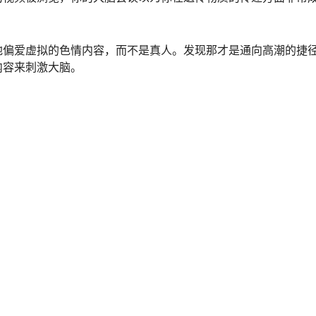
地偏爱虚拟的色情内容，而不是真人。发现那才是通向高潮的捷
内容来刺激大脑。