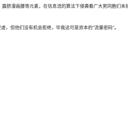
、露脐漫画腰等元素，在信息流的算法下侵袭着广大男同胞们本
虚，但他们没有机会拒绝，毕竟这可是资本的“流量密码”。