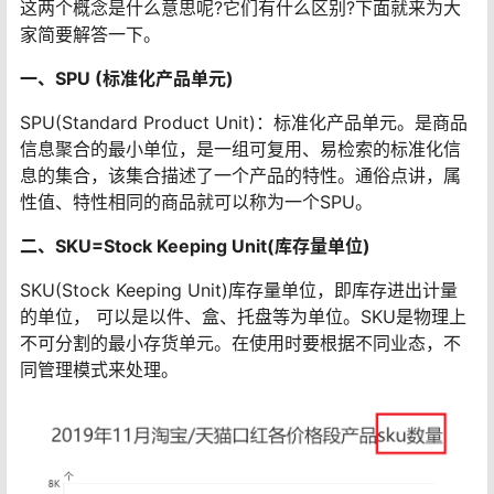
这两个概念是什么意思呢?它们有什么区别?下面就来为大
家简要解答一下。
一、SPU (标准化产品单元)
SPU(Standard Product Unit)：标准化产品单元。是商品
信息聚合的最小单位，是一组可复用、易检索的标准化信
息的集合，该集合描述了一个产品的特性。通俗点讲，属
性值、特性相同的商品就可以称为一个SPU。
二、SKU=Stock Keeping Unit(库存量单位)
SKU(Stock Keeping Unit)库存量单位，即库存进出计量
的单位， 可以是以件、盒、托盘等为单位。SKU是物理上
不可分割的最小存货单元。在使用时要根据不同业态，不
同管理模式来处理。