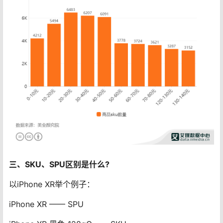
三、SKU、SPU区别是什么?
以iPhone XR举个例子：
iPhone XR —— SPU