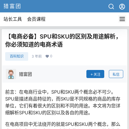
猎富团
站长工具
会员课程
【电商必备】SPU和SKU的区别及用途解析，
你必须知道的电商术语
0
百科知识
3 年前
猎富团
关注
私信
前言：在电商行业中，SPU和SKU两个概念必不可少。
SPU是描述商品特征的，而SKU是不同规格的商品的库存
单位，它们有着很大的区别和不同的用途。本文将为您详
细解析SPU和SKU的区别以及各自的用途。
在电商项目中无法绕开的就是SPU和SKU两个概念，那么