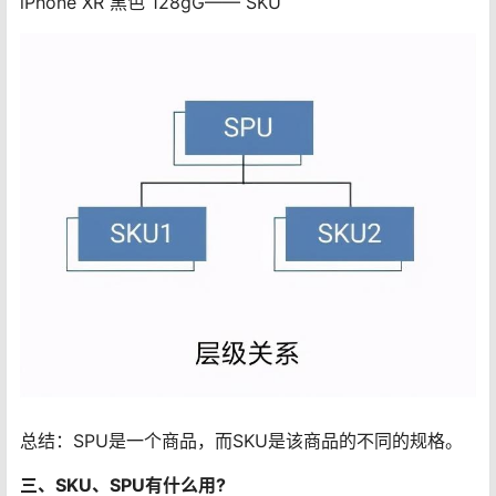
iPhone XR 黑色 128gG—— SKU
总结：SPU是一个商品，而SKU是该商品的不同的规格。
三、SKU、SPU有什么用?