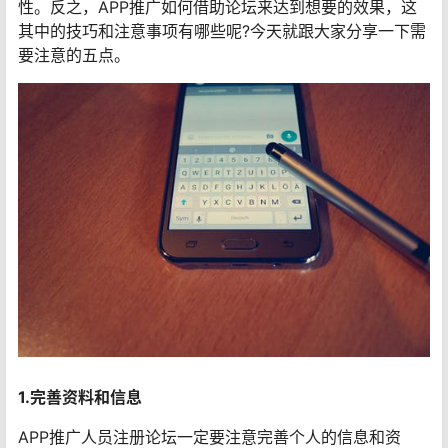
性。反之，APP推广如何借助论坛来达到想要的效果，这
其中的技巧和注意事项有哪些呢?今天就跟大家分享一下需
要注意的五点。
1.完善资料和信息
APP推广人员注册论坛一定要注意完善个人的信息和资