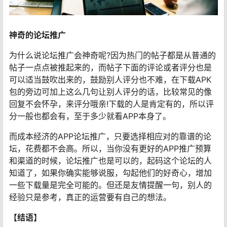
神奇的论坛推广
为什么说论坛推广会神奇呢?因为热门的帖子都是从普通的
帖子一点点被推起来的，而帖子下面的评论或者评分也是
可以适当鼓吹出来的，鼓励别人评分也不难，在下载APK
包的旁边可加上这么几句让别人评分的话，比较常见的像
回复不会怀孕，来评分哦亲!下载的人是肯定有的，所以评
分一般也都会有，至于多少就看APP本身了。
而成本经济的APP论坛推广，只要选择相应对的靠谱的论
坛，花费都不会高。所以，当你没有更好的APP推广预算
和渠道的时候，论坛推广也是可以的，起码这个论坛的人
知道了，如果你确实能够说服，勾起他们的好奇心，增加
一些下载量是完全可能的。但还是友情提醒一句，别人的
经验只是参考，真正的运营要有自己的想法。
【结语】