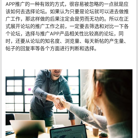
APP推广的一种有效的方式，很容易被忽略的一点就是应
该如何去选择论坛。如果认为只要是论坛就可以进去做推
广工作，那这样做的后果注定会是劳而无功的。所以在正
式展开论坛的推广工作之前，一定要去筛选和对比一下各
个论坛，选择与推广APP产品相关性比较高的论坛，同
时，还要从论坛的知名度、浏览量、每天新帖的产生量、
帖子的回复率等各个方面进行判断和选择。