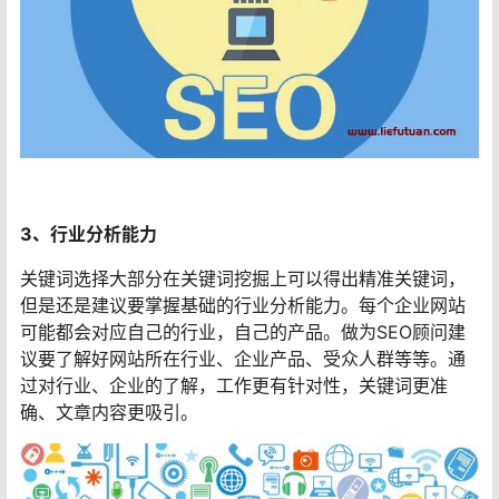
3、行业分析能力
关键词选择大部分在关键词挖掘上可以得出精准关键词，
但是还是建议要掌握基础的行业分析能力。每个企业网站
可能都会对应自己的行业，自己的产品。做为SEO顾问建
议要了解好网站所在行业、企业产品、受众人群等等。通
过对行业、企业的了解，工作更有针对性，关键词更准
确、文章内容更吸引。