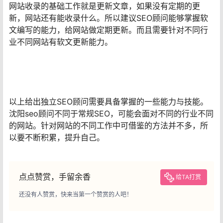
网站收录的基础工作就是更新文章，如果没有定期的更
新，网站还有能收录什么。所以建议SEO顾问能够掌握软
文编写的能力，给网站做定期更新。而且需要针对不同行
业不同网站有软文更新能力。
以上给出独立SEO顾问需要具备掌握的一些能力与技能。
沈阳seo顾问不同于常规SEO，可能会面对不同的行业不同
的网站。针对网站的不同工作中可借鉴的方法并不多，所
以要不断积累，提升自己。
点点赞赏，手留余香
给TA打赏
还没有人赞赏，快来当第一个赞赏的人吧！