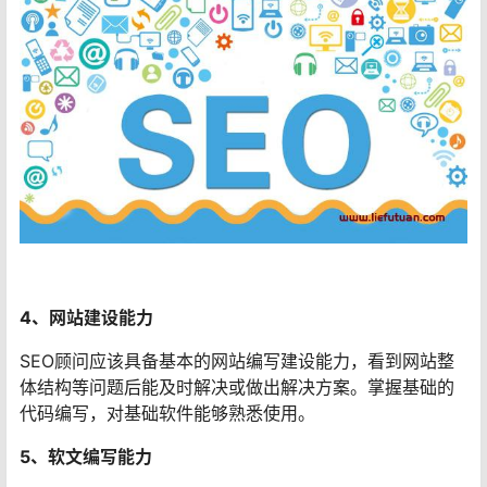
4、网站建设能力
SEO顾问应该具备基本的网站编写建设能力，看到网站整
体结构等问题后能及时解决或做出解决方案。掌握基础的
代码编写，对基础软件能够熟悉使用。
5、软文编写能力