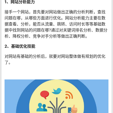
1、网站分析能力
接手一个网站，首先要对网站做出正确的分析判断，查找
问题在哪，从哪些方面进行优化。网站分析能力主要在数
据查看、分析，能否从流量、跳转、访问时长等等基础数
据中找到网站的问题在哪?通过对关键词排名分析、数据分
析、降权分析、竞争对手分析等做出正确判断。
2、基础优化技能
对网站有基础的分析后，就要对网站整体做有规划的优化
了。