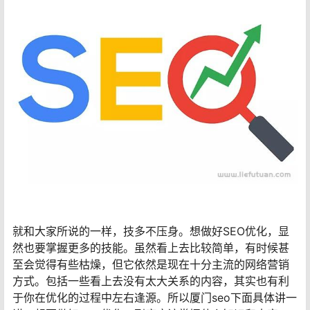
就和大家所说的一样，技多不压身。想做好SEO优化，显
然也要掌握更多的技能。虽然看上去比较简单，有时候甚
至会觉得有些枯燥，但它依然是现在十分主流的网络营销
方式。包括一些看上去没有太大关系的内容，其实也有利
于你在优化的过程中左右逢源。所以厦门seo下面具体讲一