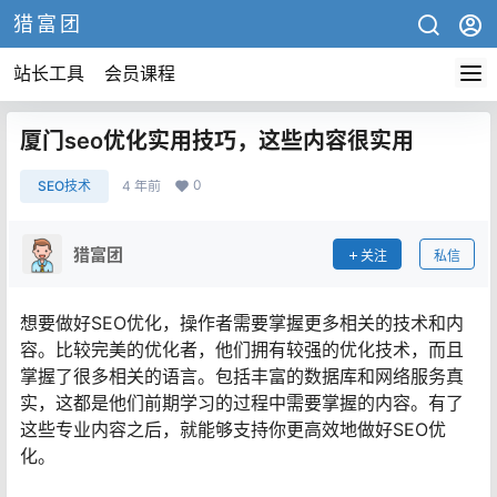
猎富团
站长工具
会员课程
厦门seo优化实用技巧，这些内容很实用
0
SEO技术
4 年前
猎富团
关注
私信
想要做好SEO优化，操作者需要掌握更多相关的技术和内
容。比较完美的优化者，他们拥有较强的优化技术，而且
掌握了很多相关的语言。包括丰富的数据库和网络服务真
实，这都是他们前期学习的过程中需要掌握的内容。有了
这些专业内容之后，就能够支持你更高效地做好SEO优
化。