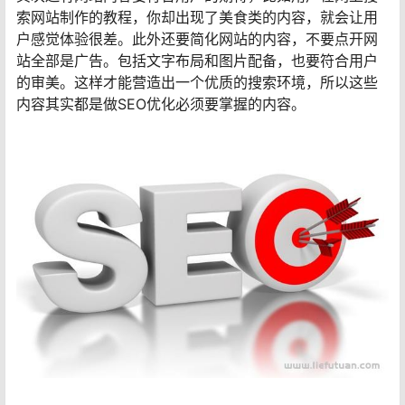
索网站制作的教程，你却出现了美食类的内容，就会让用
户感觉体验很差。此外还要简化网站的内容，不要点开网
站全部是广告。包括文字布局和图片配备，也要符合用户
的审美。这样才能营造出一个优质的搜索环境，所以这些
内容其实都是做SEO优化必须要掌握的内容。