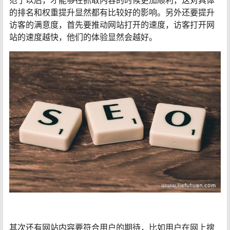
范了以后，才能够在抓取内容的时候更加顺利，这对具体
的排名和权重提升显然都有比较好的影响。另外还要提升
访客的满意度，首先要推动网站打开的速度，访客打开网
站的速度越快，他们的体验显然会越好。
其次还有网站内容要符合用户的期待，比如用户在网上搜