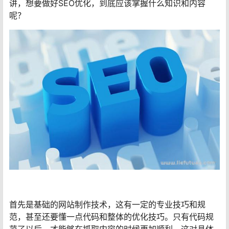
讲，想要做好SEO优化，到底应该掌握什么知识和内容
呢？
首先是基础的网站制作技术，这有一定的专业技巧和规
范，甚至还要懂一点代码和整体的优化技巧。只有代码规