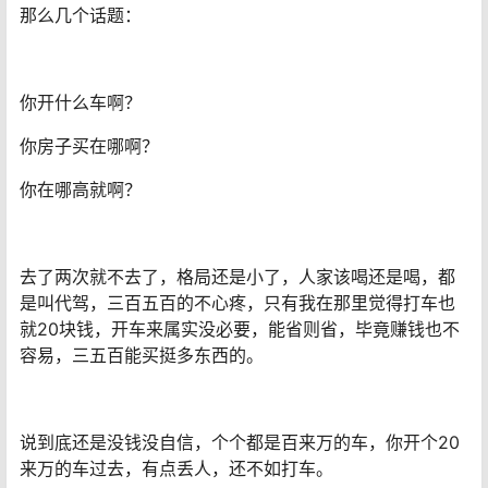
那么几个话题：
你开什么车啊？
你房子买在哪啊？
你在哪高就啊？
去了两次就不去了，格局还是小了，人家该喝还是喝，都
是叫代驾，三百五百的不心疼，只有我在那里觉得打车也
就20块钱，开车来属实没必要，能省则省，毕竟赚钱也不
容易，三五百能买挺多东西的。
说到底还是没钱没自信，个个都是百来万的车，你开个20
来万的车过去，有点丢人，还不如打车。