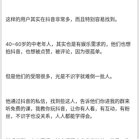
这样的用户其实在抖音非常多，而且特别容易找到。
40~60岁的中老年人，其实也是有娱乐需求的，他们也想
拍抖音，也想被点赞，被评论，因为很孤单。
但是他们的受限很多，光是不识字就难倒一批人。
他通过抖音的私信，找到些这人，告诉他们你进我的群来
听免费的课，我教你玩抖音，让你有人看，有互动，有粉
丝，不识字也没关系，人人都能学得会。