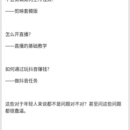
——剪映套模版
怎么开直播？
——直播的基础教学
如何通过玩抖音赚钱？
——做抖音任务
这些对于年轻人来说都不是问题对不对？甚至问这些问题
都很蠢逼。