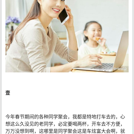
壹
今年春节期间的各种同学聚会，我都是特地打车去的，心
想这么久没见的老同学，必定要喝两杯，开车去不方便，
万万没想到啊，这哪里是同学聚会这是车炫富大会啊，就