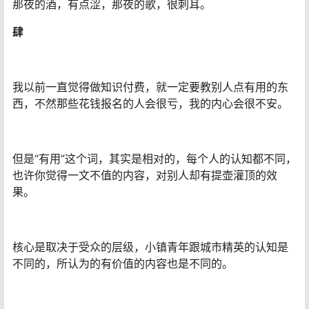
那夜的酒，有点涩，那夜的歌，很刺耳。
肆
我以前一直觉得做知识付费，就一定要教别人点有用的东
西，不然那些花钱报名的人会很亏，我的内心会很不安。
但是“有用”这个词，其实是相对的，每个人的认知都不同，
也许你觉得一文不值的内容，对别人却有提壶灌顶的效
果。
核心是取决于受众的层级，小镇青年跟城市精英的认知是
不同的，所认为的有价值的内容也是不同的。