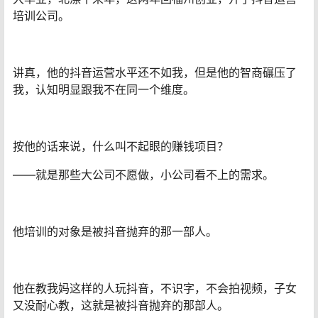
培训公司。
讲真，他的抖音运营水平还不如我，但是他的智商碾压了
我，认知明显跟我不在同一个维度。
按他的话来说，什么叫不起眼的赚钱项目？
——就是那些大公司不愿做，小公司看不上的需求。
他培训的对象是被抖音抛弃的那一部人。
他在教我妈这样的人玩抖音，不识字，不会拍视频，子女
又没耐心教，这就是被抖音抛弃的那部人。