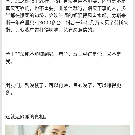
学，总之你教了就行，教得有没有用不重要，内容是不是
真实可靠的，也不重要，韭菜信就行，踏实干事的人，多
半都在饿死的边缘，会吹牛逼的都混得风声水起，劳斯来
斯一年产量只有3000多台，抖音一年有几万人买了劳斯来
斯，只要我广告打得够响，总有愿意信的。
至于韭菜能不能赚到钱，看命，反正穷得是你，又不是
我。
朋友们，钱没钱了，可以再赚，良心没了，可以赚得更
多。
这就是网赚的真相。