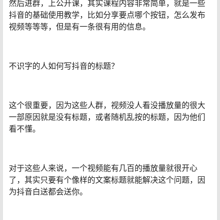
然后进群，上公开课，其实课程内容非常简单，就是一些
抖音的基础使用教学，比如分享要点哪个按钮，怎么发布
视频等等等，但是有一条很有用的信息。
不识字的人如何写抖音的标题？
这个很重要，因为这些人群，视频没人看没播放量的很大
一部原因就是没有标题，或者随机乱按的标题，因为他们
看不懂。
对于这些人来说，一个视频能有几百的播放量就很开心
了，其实只要有个像样的文案标题就能解决这个问题，因
为抖音白送都会送你。