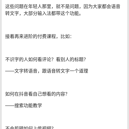
这些问题在年轻人那里，就不是问题，因为大家都会语音
转文字，大部分输入法都带这个功能。
接着再来进阶的付费课程，比如：
不识字的人如何看评论？看别人的标题？
——文字转语音，跟语音转文字一个道理
如何在抖音看自己想看的内容？
——搜索功能教学
不会剪辑如何上传视频？