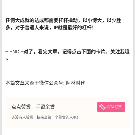
任何大成就的达成都需要杠杆撬动，以小博大，以少胜
多，对于普通人来说，IP就是最好的杠杆！
– END –
对了，看完文章，记得点击下面的卡片。
关注我哦
~
本篇文章来源于微信公众号: 阿林时代
点点赞赏，手留余香
给TA打赏
还没有人赞赏，快来当第一个赞赏的人吧！