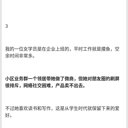
3
我的一位女学员是在企业上班的，平时工作就是摸鱼，空
余时间非常多。
小区业务群一个领居带她做了微商，但她对朋友圈的刷屏
很排斥，网络社交困难，产品卖不出去。
不过她喜欢读书和写作，这是从学生时代就保留下来的爱
好。