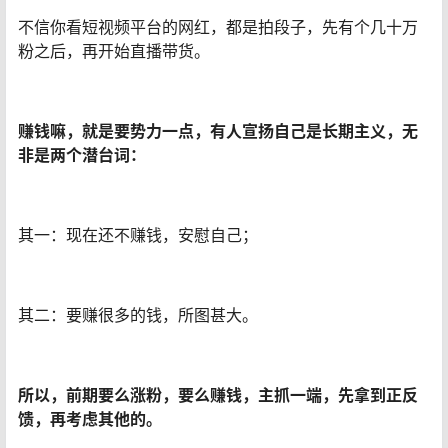
不信你看短视频平台的网红，都是拍段子，先有个几十万
粉之后，再开始直播带货。
赚钱嘛，就是要势力一点，有人宣扬自己是长期主义，无
非是两个潜台词：
其一：现在还不赚钱，安慰自己；
其二：要赚很多的钱，所图甚大。
所以，前期要么涨粉，要么赚钱，主抓一端，先拿到正反
馈，再考虑其他的。