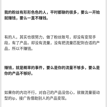
我的粉丝有形形色色的人，平时都聊的很多，要么一开始
就赚钱，要么一直不赚钱。
有的人，其实也很努力，做了粉丝账号，却没有变现手
段，有了产品，却没有流量，没有把流量匹配到合适的产
品，所以不赚钱。
赚钱，就是概率的事件，要么是你的流量不够多，要么是
你的产品不够好。
如果你的内功不行，对自己的产品没信心，就做流量驱动
型的ip，接广告借助别人的产品变现。