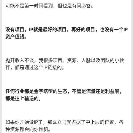
可能不是第一时间看到，但也是有问必答。
没有项目，IP就是最好的项目，再好的项目，也没有一个IP
资产值钱。
抛开收入不谈，我很多项目、资源、人脉以及团队的小伙
伴，都是通过这个IP链接的。
任何行业都是金字塔型的生态，不管是流量还是利益啊，
都是往上输送的。
如果你开始做IP了，那么立马就占据了中上层的位置，各
种资源都会向你倾斜。