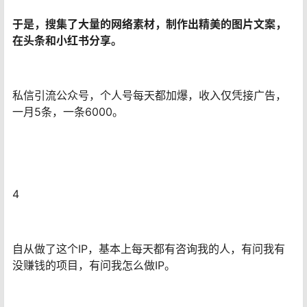
于是，搜集了大量的网络素材，制作出精美的图片文案，
在头条和小红书分享。
私信引流公众号，个人号每天都加爆，收入仅凭接广告，
一月5条，一条6000。
4
自从做了这个IP，基本上每天都有咨询我的人，有问我有
没赚钱的项目，有问我怎么做IP。