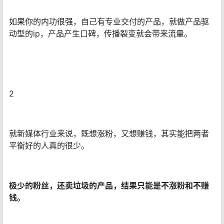
如果你的内功很强，自己有专业交付的产品，就做产品驱
动型的ip，产品产生口碑，传播裂变就会带来流量。
2
就新媒体行业来说，既想涨粉，又想赚钱，其实能把两者
平衡好的人真的很少。
极少的粉丝，还卖垃圾的产品，结果只能是不涨粉和不赚
钱。