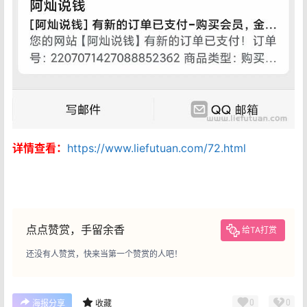
详情查看：
https://www.liefutuan.com/72.html
点点赞赏，手留余香
给TA打赏
还没有人赞赏，快来当第一个赞赏的人吧！
0
0
海报分享
收藏