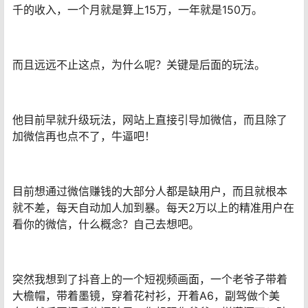
千的收入，一个月就是算上15万，一年就是150万。
而且远远不止这点，为什么呢？关键是后面的玩法。
他目前早就升级玩法，网站上直接引导加微信，而且除了
加微信再也点不了，牛逼吧！
目前想通过微信赚钱的大部分人都是缺用户，而且就根本
就不差，每天自动加人加到暴。每天2万以上的精准用户在
看你的微信，什么概念？自己去想吧。
突然我想到了抖音上的一个短视频画面，一个老爷子带着
大檐帽，带着墨镜，穿着花衬衫，开着A6，副驾做个美