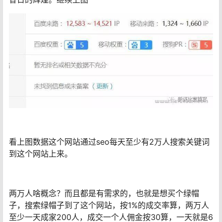
看上图数据这个网站通过seo每天至少有2万人搜索关键词
到这个网站上来。
两万人啥概念？而且都是有需求的，也就是想买个绿帽
子，搜索绿帽子到了这个网站，按1%的成交率算，两万人
至少一天成家200人，成交一个人佣金按30算，一天就是6