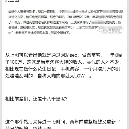
从上图可以看出他就是通过网站seo，做淘宝客，一年赚到
了100万，这就是当年淘客大神的收入，类似的人才不少，
相比现在做什么花生日记，手机淘客，一个月赚几万的到
处哇哇乱叫的，自称大咖的那就太LOW了。
相比前辈们，还差十八千里呢？
这个那个站后来停过一段时间，两年前重整旗鼓又重新了
昔日的辉煌。继续上图