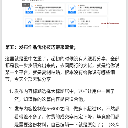
第五：发布作品优化技巧带来流量；
这里就是重中之重了，起初的时候没有人跟我分享，全部
都是我一步步研究出来的，去问同行的大佬，就是给你说
某一个平台，就是复制粘贴，根本没有给你说有哪些细
节，今天全部无私分享！
发布内容标题选择大标题居中，这样让用户一目了
然，知道你的这篇内容是否适合他；
发布内容控制在5-600之间，做多不超过1K，不然都
看得差不多了，付费的成交率肯定下降，毕竟他们都
是需要这份材料，自己编辑一下就是原创了；（公众