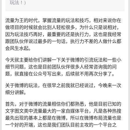
玩法！）
流量为王的时代，掌握流量的玩法和技巧，相对来说你在
做项目的时候就会比别人轻松很多，为什么只是说相对，
因为玩法技巧再好，最重要的还是执行力，这也是我经常
跟团队伙伴说过最多的一句话，执行力不差的人做什么都
会风生水起。
今天就主要给你们讲解一下关于微博的引流玩法和一些小
细节问题，这也是目前团队伙伴很多人经常咨询我的问
题，就直接在公众号写出来，后续就不用再次分享了。
关于微博的玩法，在很早之前我就已经说过，今晚来一次
细分讲解。
首先，对于微博的流量相信你们都熟悉，他是目前已知的
文字图文类中流量最大的一家自媒体平台，凡是各种热搜
最先出现的基本上都是在微博，所以在微博布局流量也是
一个好的开端，这也是我们团队目前主攻的一个平台之