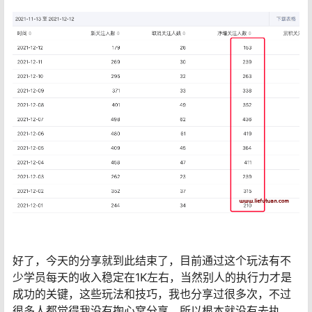
好了，今天的分享就到此结束了，目前通过这个玩法有不
少学员每天的收入稳定在1K左右，当然别人的执行力才是
成功的关键，这些玩法和技巧，我也分享过很多次，不过
很多人都觉得我没有掏心窝分享，所以根本就没有去执