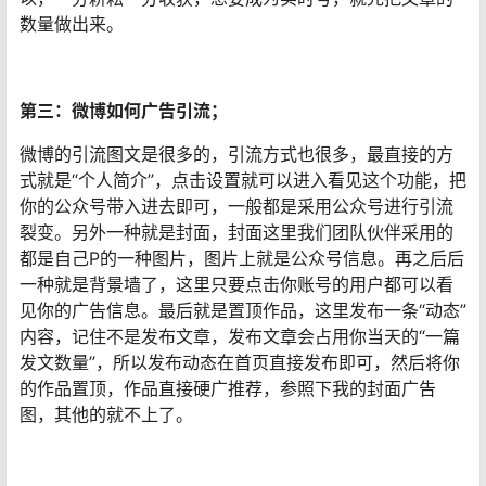
数量做出来。
第三：微博如何广告引流；
微博的引流图文是很多的，引流方式也很多，最直接的方
式就是“个人简介”，点击设置就可以进入看见这个功能，把
你的公众号带入进去即可，一般都是采用公众号进行引流
裂变。另外一种就是封面，封面这里我们团队伙伴采用的
都是自己P的一种图片，图片上就是公众号信息。再之后后
一种就是背景墙了，这里只要点击你账号的用户都可以看
见你的广告信息。最后就是置顶作品，这里发布一条“动态”
内容，记住不是发布文章，发布文章会占用你当天的“一篇
发文数量”，所以发布动态在首页直接发布即可，然后将你
的作品置顶，作品直接硬广推荐，参照下我的封面广告
图，其他的就不上了。