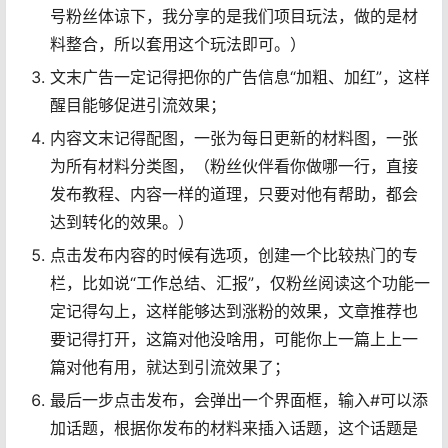
号粉丝体谅下，我分享的是我们项目玩法，做的是材
料整合，所以套用这个玩法即可。）
文末广告一定记得把你的广告信息“加粗、加红”，这样
醒目能够促进引流效果；
内容文末记得配图，一张为每日更新的材料图，一张
为所有材料分类图，（粉丝伙伴看你做哪一行，直接
发布教程、内容一样的道理，只要对他有帮助，都会
达到转化的效果。）
点击发布内容的时候有选项，创建一个比较热门的专
栏，比如说“工作总结、汇报”，仅粉丝阅读这个功能一
定记得勾上，这样能够达到涨粉的效果，文章推荐也
要记得打开，这篇对他没啥用，可能你上一篇上上一
篇对他有用，就达到引流效果了；
最后一步点击发布，会弹出一个界面框，输入#可以添
加话题，根据你发布的材料来插入话题，这个话题是