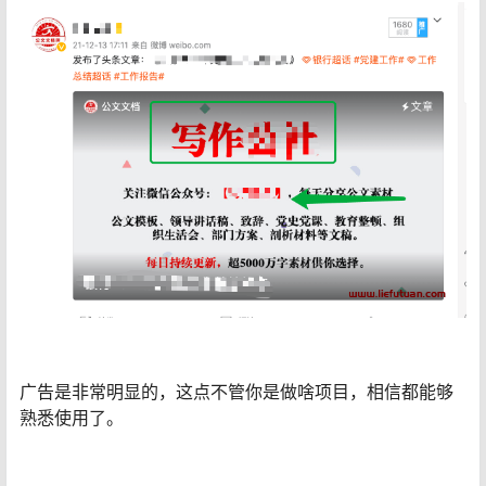
广告是非常明显的，这点不管你是做啥项目，相信都能够
熟悉使用了。