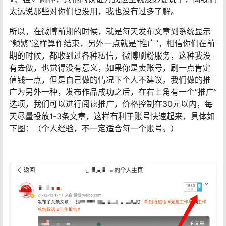
太远说那些对你们也没用，我也没有过多了解。
所以，在微博前期的时候，就是每天发布文章到系统显示
“频繁”这样算作结束，另外一点就是“推广”，相信你们在前
期的时候，都收到过各种私信，微博刷粉服务，这种我没
有去做，也觉得没有意义，如果你是卖账号，刷一点肯定
值钱一点，但是自己做的情况下个人不建议。我们做的推
广为另外一种，发布作品成功之后，在右上角有一个“推广”
选项，我们可以进行阅读推广，价格控制在30元以内，每
天尽量投放1-3条文章，这样有利于账号快速起来，具体如
下图：（个人经验，不一定适合每一个账号。）