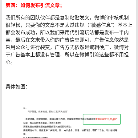
第四：如何发布引流文章；
我们所有的团队伙伴都是复制粘贴发文，微博的审核机制
很轻松，只要你的文章不是太过违规（“敏感信息”）基本上
都会发布成功，所以我们采用代引流玩法都是发布一半内
容，最后在文末带入你的广告信息即可，广告信息依然是
采用公众号进行裂变，广告方式依然是编辑硬广，微博对
于广告基本上都没有管理，所以在微博引流这些都不用担
心。
具体如图：